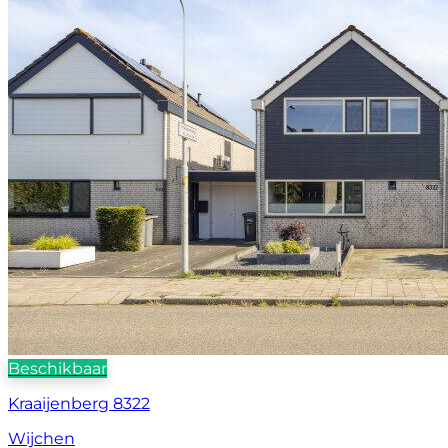
Beschikbaar
Kraaijenberg 8322
Wijchen