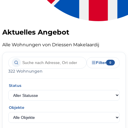
Aktuelles Angebot
Alle Wohnungen von Driessen Makelaardij
Filter
0
322 Wohnungen
Status
Objekte