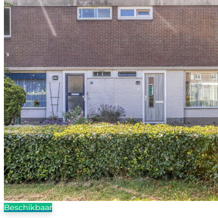
Beschikbaar