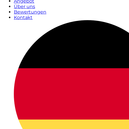
Angebot
Über uns
Bewertungen
Kontakt